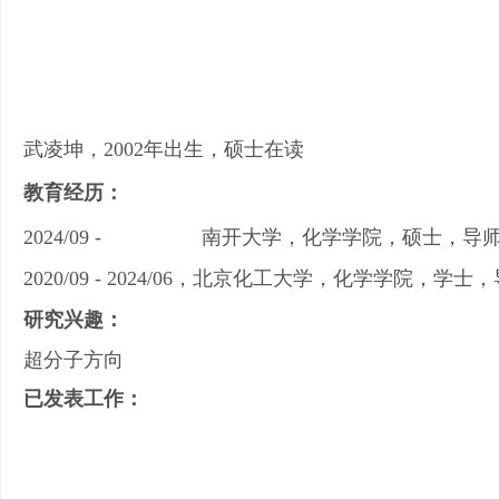
武凌坤，2002年出生，硕士在读
教育经历：
2024/09 - 南开大学，化学学院，硕士，导师
2020/09
-
2024/06
，北京化工大学，化学学院，学士，
研究兴趣：
超分子方向
已发表工作：