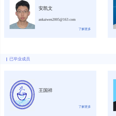
安凯文
ankaiwen2005@163.com
了解更多
已毕业成员
王国祥
了解更多