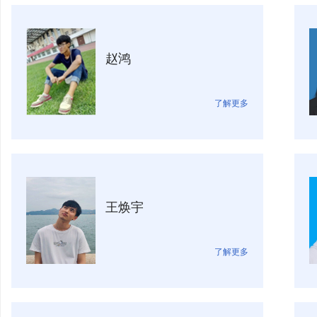
赵鸿
了解更多
王焕宇
了解更多