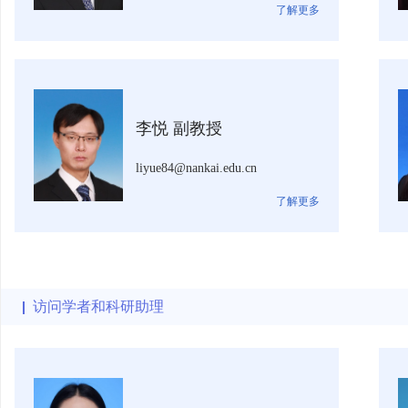
了解更多
李悦 副教授
liyue84@nankai.edu.cn
了解更多
访问学者和科研助理