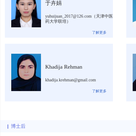
于卉娟
yuhuijuan_2017@126.com（天津中医
药大学联培）
了解更多
Khadija Rehman
khadija.krehman@gmail.com
了解更多
博士后