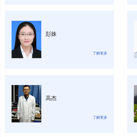
彭姝
了解更多
高杰
了解更多