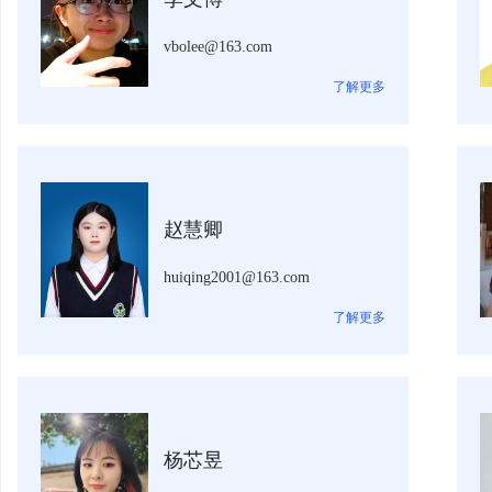
vbolee@163.com
了解更多
赵慧卿
huiqing2001@163.com
了解更多
杨芯昱