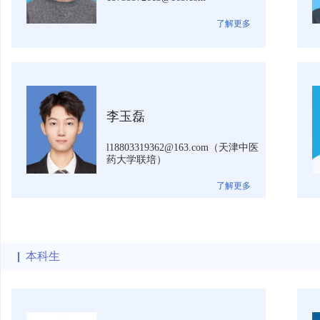
了解更多
李玉磊
l18803319362@163.com（天津中医
药大学联培）
了解更多
本科生