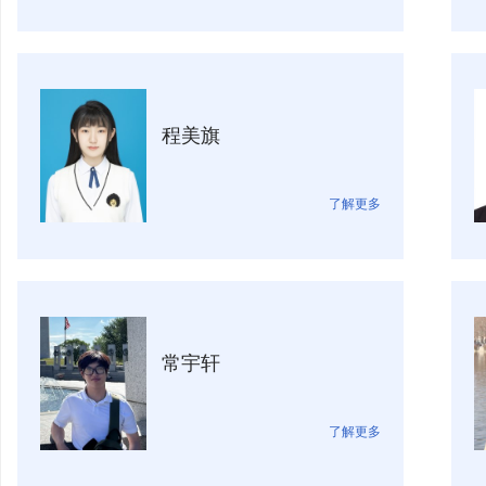
程美旗
了解更多
常宇轩
了解更多