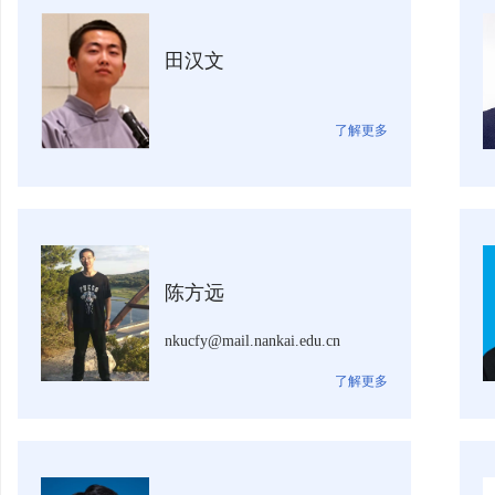
田汉文
了解更多
陈方远
nkucfy@mail.nankai.edu.cn
了解更多