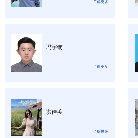
了解更多
冯宇镝
了解更多
洪佳美
了解更多