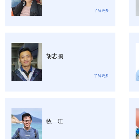
了解更多
胡志鹏
了解更多
牧一江