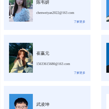
陈韦妍
chenweiyan2022@163.com
了解更多
崔赢元
15633615680@163.com
了解更多
武凌坤