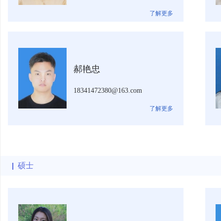
了解更多
郝艳忠
18341472380@163.com
了解更多
硕士