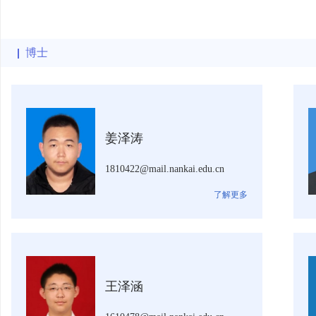
博士
姜泽涛
1810422@mail.nankai.edu.cn
了解更多
王泽涵