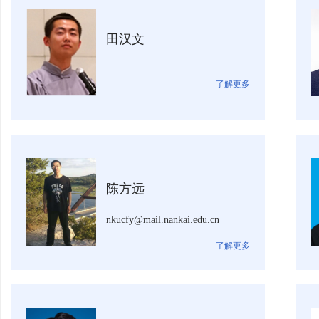
田汉文
了解更多
陈方远
nkucfy@mail.nankai.edu.cn
了解更多