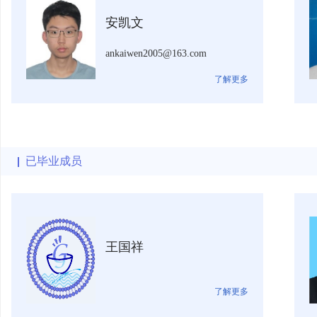
安凯文
ankaiwen2005@163.com
了解更多
已毕业成员
王国祥
了解更多