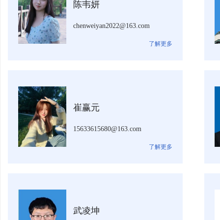
陈韦妍
chenweiyan2022@163.com
了解更多
崔赢元
15633615680@163.com
了解更多
武凌坤