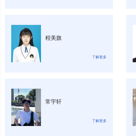
程美旗
了解更多
常宇轩
了解更多