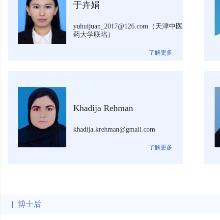
于卉娟
yuhuijuan_2017@126.com（天津中医
药大学联培）
了解更多
Khadija Rehman
khadija.krehman@gmail.com
了解更多
博士后