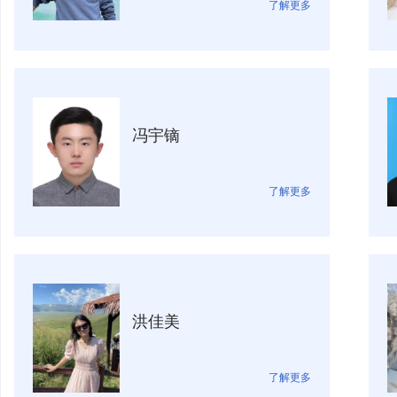
了解更多
冯宇镝
了解更多
洪佳美
了解更多