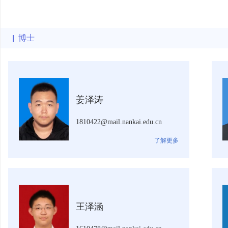
博士
姜泽涛
1810422@mail.nankai.edu.cn
了解更多
王泽涵