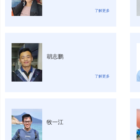
了解更多
胡志鹏
了解更多
牧一江