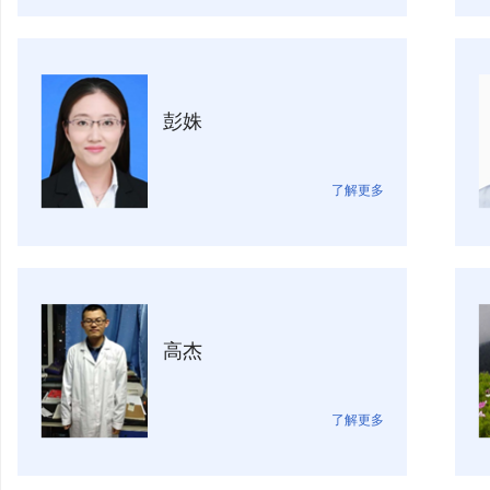
彭姝
了解更多
高杰
了解更多