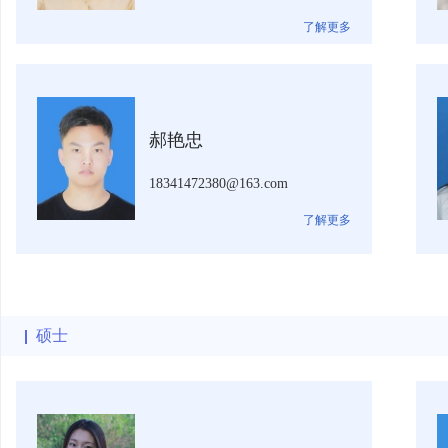
了解更多
郝艳忠
18341472380@163.com
了解更多
硕士