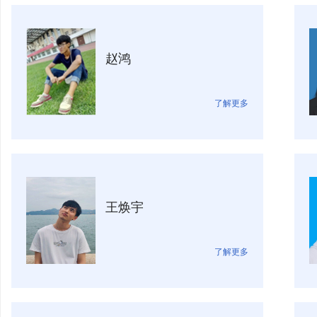
赵鸿
了解更多
王焕宇
了解更多