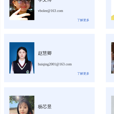
vbolee@163.com
了解更多
赵慧卿
huiqing2001@163.com
了解更多
杨芯昱