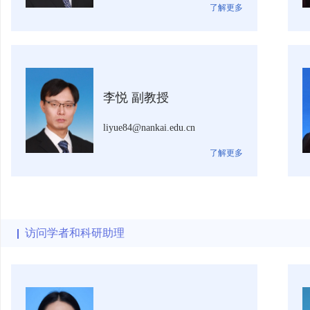
了解更多
李悦 副教授
liyue84@nankai.edu.cn
了解更多
访问学者和科研助理