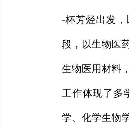
-杯芳烃出发
段，以生物医
生物医用材料
工作体现了多
学、化学生物