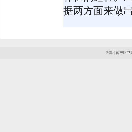
据两方面来做出
天津市南开区卫津