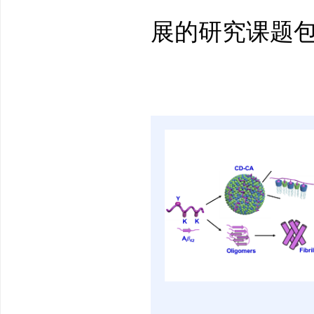
展的研究课题