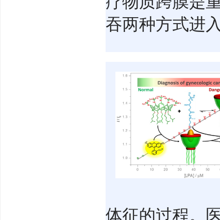
疗物质跨膜是重
吞两种方式进入
体征的过程。