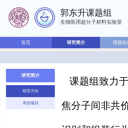
郭东升课题组
生物医用超分子材料实验室
首页
研究简介
课题组
研究简介
课题组致力
研究方向
焦分子间非共
承担项目